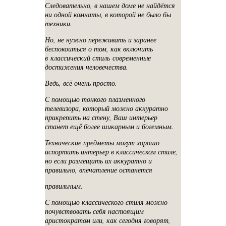
Следовательно, в нашем доме не найдётся
ни одной комнаты, в которой не было бы
техники.
Но, не нужно переживать и заранее
беспокоиться о том, как включить
в классический стиль современные
достижения человечества.
Ведь, всё очень просто.
С помощью тонкого плазменного
телевизора, который можно аккуратно
прикрепить на стену, Ваш интерьер
станет ещё более шикарным и богемным.
Технические предметы могут хорошо
испортить интерьер в классическом стиле,
но если размещать их аккуратно и
правильно, впечатление останется
правильным.
С помощью классического стиля можно
почувствовать себя настоящим
аристократом или, как сегодня говорят,