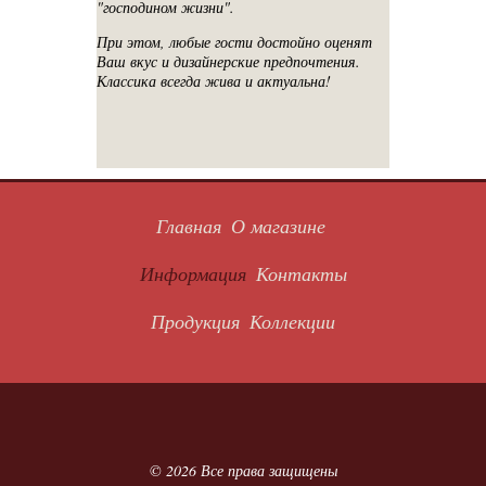
"господином жизни".
При этом, любые гости достойно оценят
Ваш вкус и дизайнерские предпочтения.
Классика всегда жива и актуальна!
Главная
О магазине
Информация
Контакты
Продукция
Коллекции
© 2026 Все права защищены