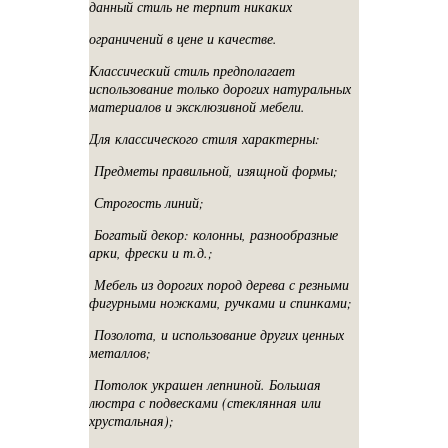
данный стиль не терпит никаких
ограничений в цене и качестве.
Классический стиль предполагает
использование только дорогих натуральных
материалов и эксклюзивной мебели.
Для классического стиля характерны:
Предметы правильной, изящной формы;
Строгость линий;
Богатый декор: колонны, разнообразные
арки, фрески и т.д.;
Мебель из дорогих пород дерева с резными
фигурными ножками, ручками и спинками;
Позолота, и использование других ценных
металлов;
Потолок украшен лепниной. Большая
люстра с подвесками (стеклянная или
хрустальная);