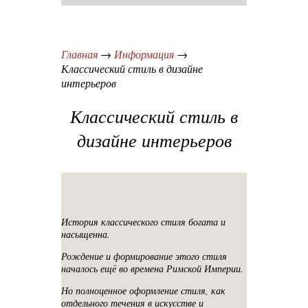
Главная
Информация
Классический стиль в дизайне
интерьеров
Классический стиль в
дизайне интерьеров
История классического стиля богата и
насыщенна.
Рождение и формирование этого стиля
началось ещё во времена Римской Империи.
Но полноценное оформление стиля, как
отдельного течения в искусстве и