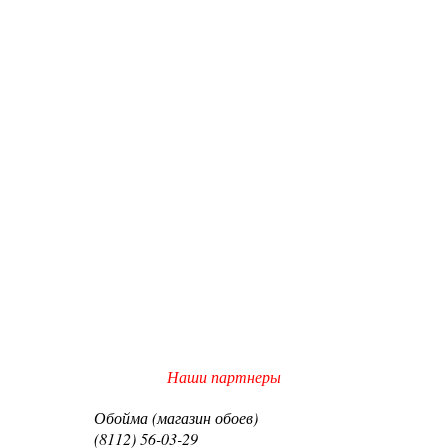
Наши партнеры
Обойма (магазин обоев)
(8112) 56-03-29