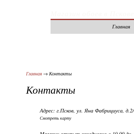
Магазин обоев в Пскове
Главная
Главная
Контакты
Контакты
Адрес: г.Псков, ул. Яна Фабрициуса, д.2
Смотреть карту
Магазин открыт ежедневно с 10.00 до 