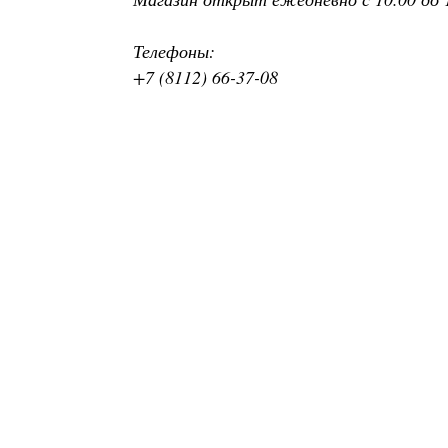
Телефоны:
+7 (8112) 66-37-08