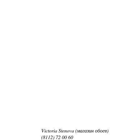
Victoria Stenova (магазин обоев)
(8112) 72 00 60